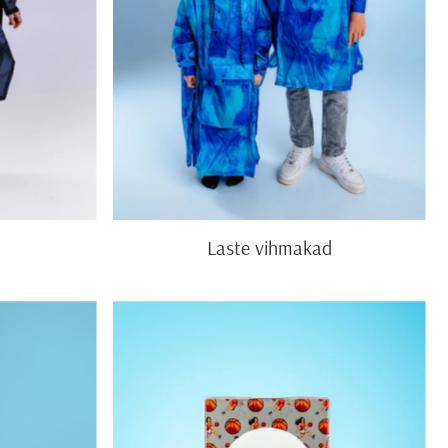
Laste vihmakad